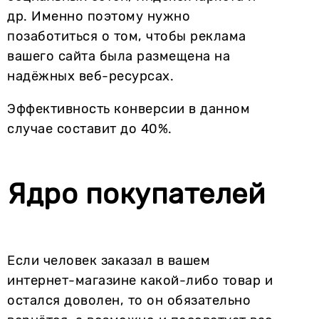
др. Именно поэтому нужно
позаботиться о том, чтобы реклама
вашего сайта была размещена на
надёжных веб-ресурсах.
Эффективность конверсии в данном
случае составит до 40%.
Ядро покупателей
Если человек заказал в вашем
интернет-магазине какой-либо товар и
остался доволен, то он обязательно