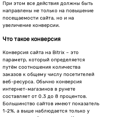
При этом все действия должны быть
направлены не только на повышение
посещаемости сайта, но и на
увеличение конверсии.
Что такое конверсия
Конверсия сайта на Bitrix – это
параметр, который определяется
путём соотношения количества
заказов к общему числу посетителей
веб-ресурса. Обычно конверсия
интернет-магазинов в рунете
составляет от 0.3 до 8 процентов.
Большинство сайтов имеют показатель
1-2%, а выше наблюдается только у