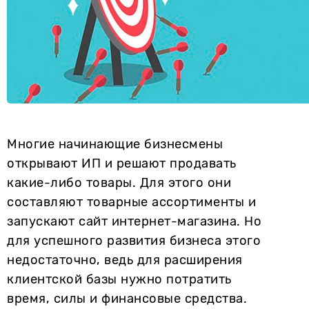
Многие начинающие бизнесмены
открывают ИП и решают продавать
какие-либо товары. Для этого они
составляют товарные ассортименты и
запускают сайт интернет-магазина. Но
для успешного развития бизнеса этого
недостаточно, ведь для расширения
клиентской базы нужно потратить
время, силы и финансовые средства.