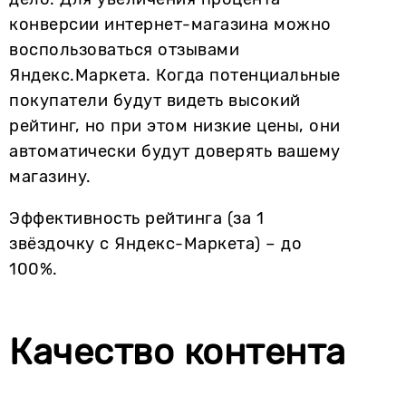
конверсии интернет-магазина можно
воспользоваться отзывами
Яндекс.Маркета. Когда потенциальные
покупатели будут видеть высокий
рейтинг, но при этом низкие цены, они
автоматически будут доверять вашему
магазину.
Эффективность рейтинга (за 1
звёздочку с Яндекс-Маркета) – до
100%.
Качество контента