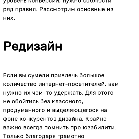
уровень конверсии, нужно соблюсти
ряд правил. Рассмотрим основные из
них.
Редизайн
Если вы сумели привлечь большое
количество интернет-посетителей, вам
нужно их чем-то удержать. Для этого
не обойтись без классного,
продуманного и выделяющегося на
фоне конкурентов дизайна. Крайне
важно всегда помнить про юзабилити.
Только благодаря грамотно