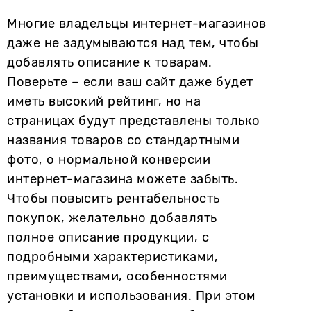
Многие владельцы интернет-магазинов
даже не задумываются над тем, чтобы
добавлять описание к товарам.
Поверьте – если ваш сайт даже будет
иметь высокий рейтинг, но на
страницах будут представлены только
названия товаров со стандартными
фото, о нормальной конверсии
интернет-магазина можете забыть.
Чтобы повысить рентабельность
покупок, желательно добавлять
полное описание продукции, с
подробными характеристиками,
преимуществами, особенностями
установки и использования. При этом