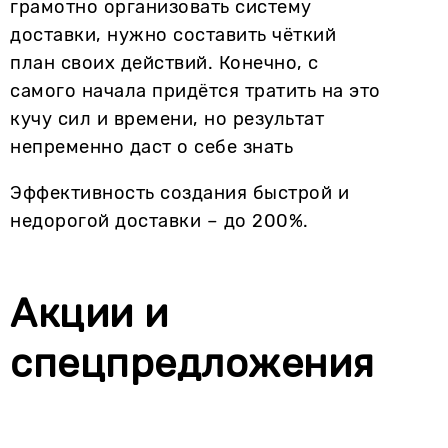
грамотно организовать систему
доставки, нужно составить чёткий
план своих действий. Конечно, с
самого начала придётся тратить на это
кучу сил и времени, но результат
непременно даст о себе знать
Эффективность создания быстрой и
недорогой доставки – до 200%.
Акции и
спецпредложения