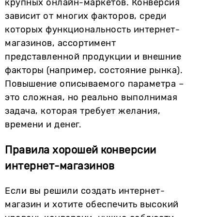
крупных онлайн-маркетов. Конверсия
зависит от многих факторов, среди
которых функциональность интернет-
магазинов, ассортимент
представленной продукции и внешние
факторы (например, состояние рынка).
Повышение описываемого параметра –
это сложная, но реально выполнимая
задача, которая требует желания,
времени и денег.
Правила хорошей конверсии
интернет-магазинов
Если вы решили создать интернет-
магазин и хотите обеспечить высокий