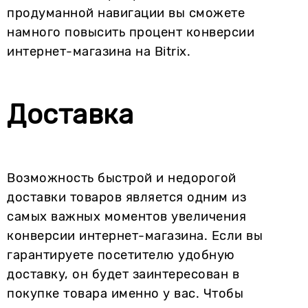
продуманной навигации вы сможете
намного повысить процент конверсии
интернет-магазина на Bitrix.
Доставка
Возможность быстрой и недорогой
доставки товаров является одним из
самых важных моментов увеличения
конверсии интернет-магазина. Если вы
гарантируете посетителю удобную
доставку, он будет заинтересован в
покупке товара именно у вас. Чтобы