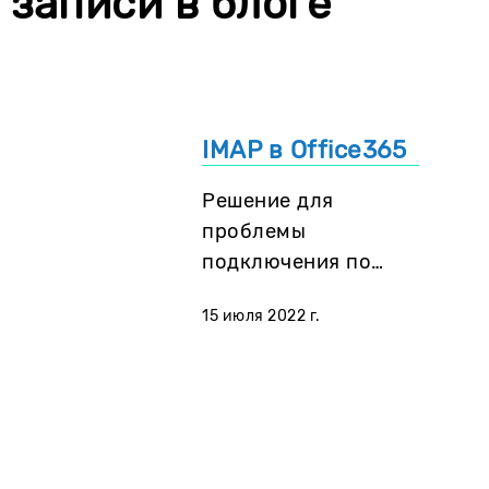
записи в блоге
IMAP в Office365
Решение для
проблемы
подключения по
IMAP
15 июля 2022 г.