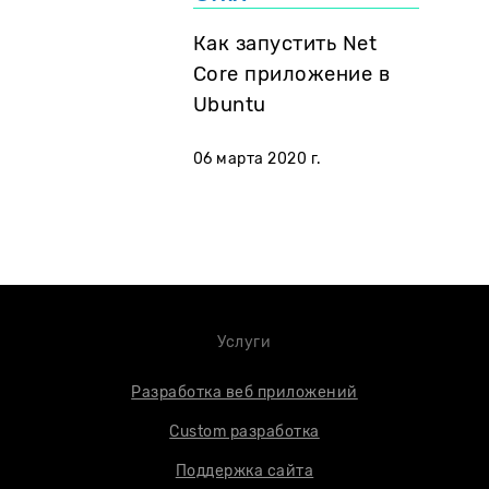
Как запустить Net
Core приложение в
Ubuntu
06 марта 2020 г.
Услуги
Разработка веб приложений
Custom разработка
Поддержка сайта