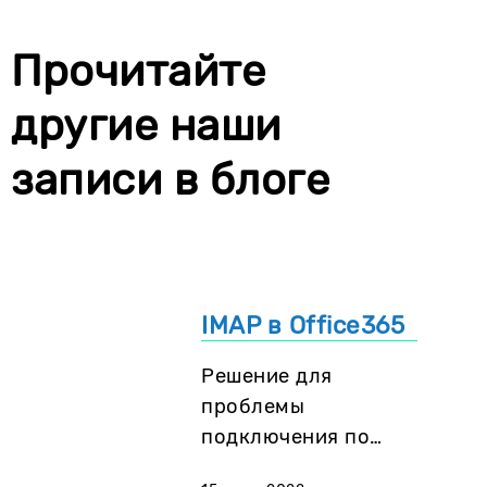
Прочитайте
другие наши
записи в блоге
IMAP в Office365
Решение для
проблемы
подключения по
IMAP