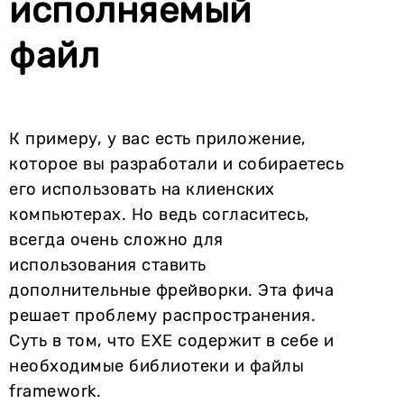
исполняемый
файл
К примеру, у вас есть приложение,
которое вы разработали и собираетесь
его использовать на клиенских
компьютерах. Но ведь согласитесь,
всегда очень сложно для
использования ставить
дополнительные фрейворки. Эта фича
решает проблему распространения.
Суть в том, что EXE содержит в себе и
необходимые библиотеки и файлы
framework.