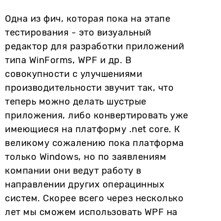
Одна из фич, которая пока на этапе
тестирования - это визуальный
редактор для разработки приложений
типа WinForms, WPF и др. В
совокупности с улучшениями
производительности звучит так, что
теперь можно делать шустрые
приложения, либо конвертировать уже
имеющиеся на платформу .net core. К
великому сожалению пока платформа
только Windows, но по заявлениям
компании они ведут работу в
направлении других операцинных
систем. Скорее всего через несколько
лет мы сможем использовать WPF на