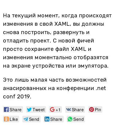
На текущий момент, когда происходят
изменения в свой XAML, вы должны
снова построить, развернуть и
отладить проект. С новой фичей
просто сохраните файл XAML и
изменения моментально отобразятся
на экране устройства или эмулятора.
Это лишь малая часть возможностей
анасированных на конференции .net
conf 2019.
Share
Tweet
+1
Share
Pin
Like
Send
Share
Send