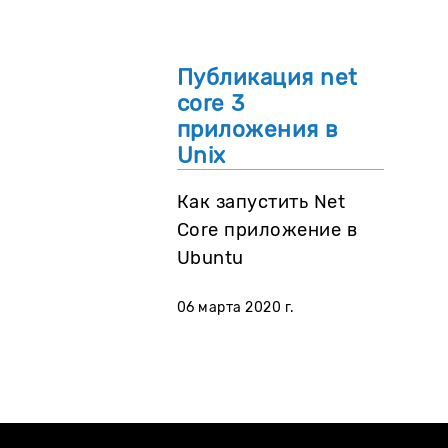
Публикация net
core 3
приложения в
Unix
Как запустить Net
Core приложение в
Ubuntu
06 марта 2020 г.