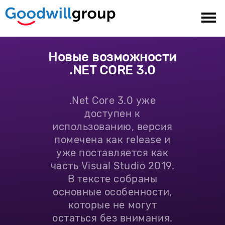
Новые возможности
.NET CORE 3.0
.Net Core 3.0 уже
доступен к
использованию, версия
помечена как release и
уже поставляется как
часть Visual Studio 2019.
В тексте собраны
основные особенности,
которые не могут
остаться без внимания.