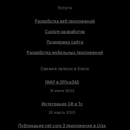
Услуги
Разработка веб приложений
Custom разработка
Поддержка сайта
Разработка мобильных приложений
Свежие записи в блоге
IMAP в Office365
15 июля 2022
Интеграция C# и 1с
20 марта 2020
Публикация net core 3 приложения в Unix