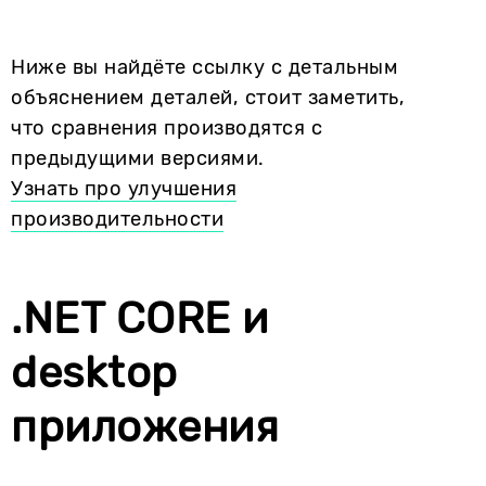
Ниже вы найдёте ссылку с детальным
объяснением деталей, стоит заметить,
что сравнения производятся с
предыдущими версиями.
Узнать про улучшения
производительности
.NET CORE и
desktop
приложения